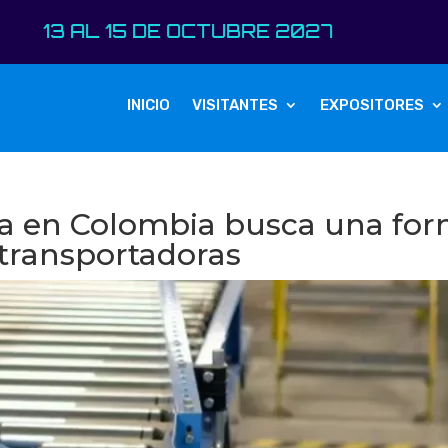
L 15 DE OCTUBRE 2027
INICIO
VISITANTES
EXPOSITORES
ra en Colombia busca una fo
transportadoras