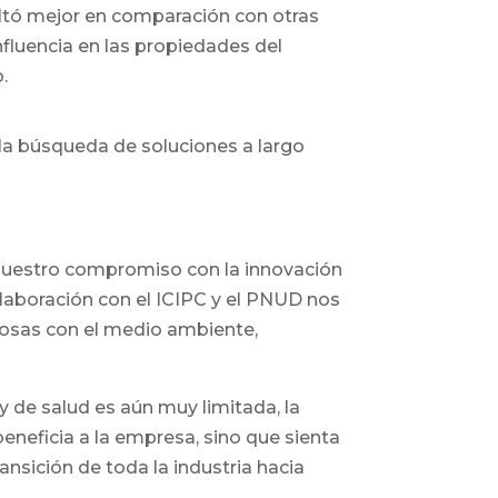
ultó mejor en comparación con otras
fluencia en las propiedades del
.
la búsqueda de soluciones a largo
 nuestro compromiso con la innovación
laboración con el ICIPC y el PNUD nos
osas con el medio ambiente,
y de salud es aún muy limitada, la
beneficia a la empresa, sino que sienta
nsición de toda la industria hacia