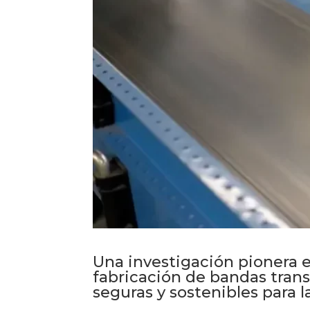
Una investigación pionera e
fabricación de bandas tran
seguras y sostenibles para l