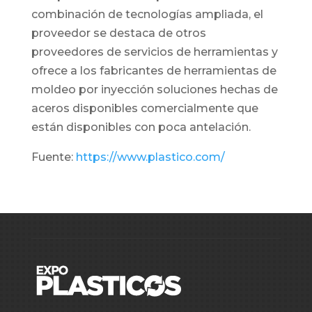
combinación de tecnologías ampliada, el
proveedor se destaca de otros
proveedores de servicios de herramientas y
ofrece a los fabricantes de herramientas de
moldeo por inyección soluciones hechas de
aceros disponibles comercialmente que
están disponibles con poca antelación.
Fuente:
https://www.plastico.com/