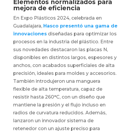
Elementos normalizados para
mejora de eficiencia
En Expo Plásticos 2024, celebrada en
Guadalajara,
Hasco presentó una gama de
innovaciones
diseñadas para optimizar los
procesos en la industria del plástico. Entre
sus novedades destacaron las placas N,
disponibles en distintos largos, espesores y
anchos, con acabados superficiales de alta
precisión, ideales para moldes y accesorios.
También introdujeron una manguera
flexible de alta temperatura, capaz de
resistir hasta 260°C, con un diseño que
mantiene la presión y el flujo incluso en
radios de curvatura reducidos. Además,
lanzaron un innovador sistema de
retenedor con un ajuste preciso para