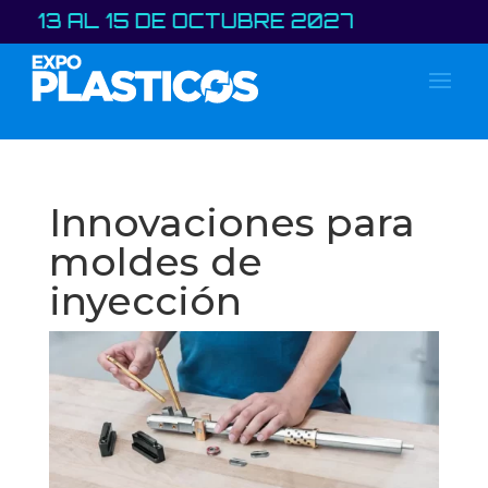
 AL 15 DE OCTUBRE 2027
Innovaciones para
moldes de
inyección