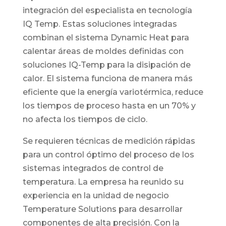
integración del especialista en tecnología
IQ Temp. Estas soluciones integradas
combinan el sistema Dynamic Heat para
calentar áreas de moldes definidas con
soluciones IQ-Temp para la disipación de
calor. El sistema funciona de manera más
eficiente que la energía variotérmica, reduce
los tiempos de proceso hasta en un 70% y
no afecta los tiempos de ciclo.
Se requieren técnicas de medición rápidas
para un control óptimo del proceso de los
sistemas integrados de control de
temperatura. La empresa ha reunido su
experiencia en la unidad de negocio
Temperature Solutions para desarrollar
componentes de alta precisión. Con la