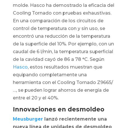
molde. Hasco ha demostrado la eficacia del
Cooling Tornado con pruebas exhaustivas.
En una comparación de los circuitos de
control de temperatura con y sin uso, se
encontró una reducción de la temperatura
de la superficie del 10%. Por ejemplo, con un
caudal de 6 l/min, la temperatura superficial
de la cavidad cayó de 86 a 78 °C. Según
Hasco
, estos resultados muestran que
equipando completamente una
herramienta con el Cooling Tornado Z9665/
…, se pueden lograr ahorros de energía de
entre el 20 y el 40%.
Innovaciones en desmoldeo
Meusburger
lanzó recientemente una
nueva línea de unidades de desmoldeo