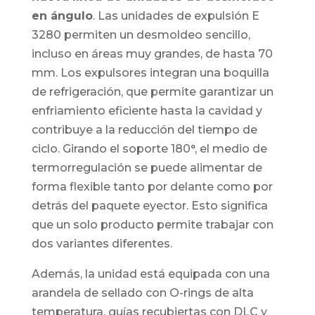
en ángulo
. Las unidades de expulsión E
3280 permiten un desmoldeo sencillo,
incluso en áreas muy grandes, de hasta 70
mm. Los expulsores integran una boquilla
de refrigeración, que permite garantizar un
enfriamiento eficiente hasta la cavidad y
contribuye a la reducción del tiempo de
ciclo. Girando el soporte 180°, el medio de
termorregulación se puede alimentar de
forma flexible tanto por delante como por
detrás del paquete eyector. Esto significa
que un solo producto permite trabajar con
dos variantes diferentes.
Además, la unidad está equipada con una
arandela de sellado con O-rings de alta
temperatura, guías recubiertas con DLC y