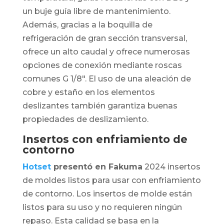
un buje guía libre de mantenimiento.
Además, gracias a la boquilla de
refrigeración de gran sección transversal,
ofrece un alto caudal y ofrece numerosas
opciones de conexión mediante roscas
comunes G 1/8″. El uso de una aleación de
cobre y estaño en los elementos
deslizantes también garantiza buenas
propiedades de deslizamiento.
Insertos con enfriamiento de
contorno
Hotset
presentó en Fakuma
2024 insertos
de moldes listos para usar con enfriamiento
de contorno. Los insertos de molde están
listos para su uso y no requieren ningún
repaso. Esta calidad se basa en la