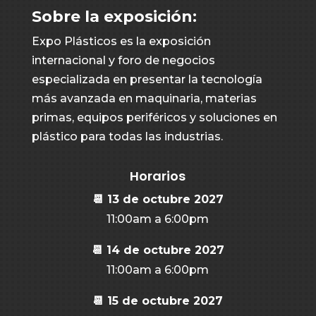
Sobre la exposición:
Expo Plásticos es la exposición
internacional y foro de negocios
especializada en presentar la tecnología
más avanzada en maquinaria, materias
primas, equipos periféricos y soluciones en
plástico para todas las industrias.
Horarios
📆 13 de octubre 2027
11:00am a 6:00pm
📆 14 de octubre 2027
11:00am a 6:00pm
📆 15 de octubre 2027