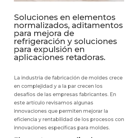
Soluciones en elementos
normalizados, aditamentos
para mejora de
refrigeración y soluciones
para expulsión en
aplicaciones retadoras.
La industria de fabricación de moldes crece
en complejidad y a la par crecen los
desafíos de las empresas fabricantes. En
este artículo revisamos algunas
innovaciones que permiten mejorar la
eficiencia y rentabilidad de los procesos con
innovaciones específicas para moldes.