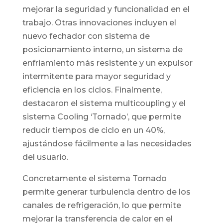
mejorar la seguridad y funcionalidad en el
trabajo. Otras innovaciones incluyen el
nuevo fechador con sistema de
posicionamiento interno, un sistema de
enfriamiento más resistente y un expulsor
intermitente para mayor seguridad y
eficiencia en los ciclos. Finalmente,
destacaron el sistema multicoupling y el
sistema Cooling ‘Tornado’, que permite
reducir tiempos de ciclo en un 40%,
ajustándose fácilmente a las necesidades
del usuario.
Concretamente el sistema Tornado
permite generar turbulencia dentro de los
canales de refrigeración, lo que permite
mejorar la transferencia de calor en el