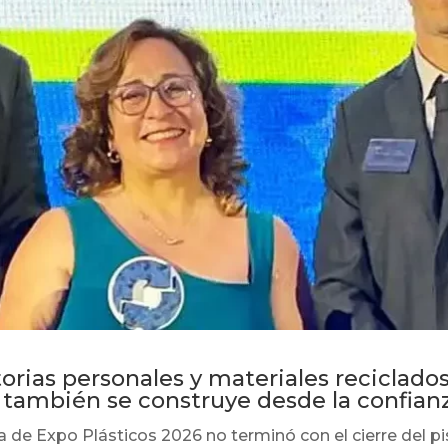
orias personales y materiales reciclados
 también se construye desde la confian
 de Expo Plásticos 2026 no terminó con el cierre del pis