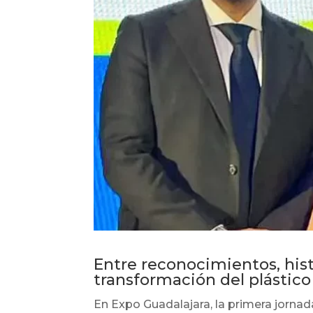
Entre reconocimientos, hist
transformación del plástico
En Expo Guadalajara, la primera jornada