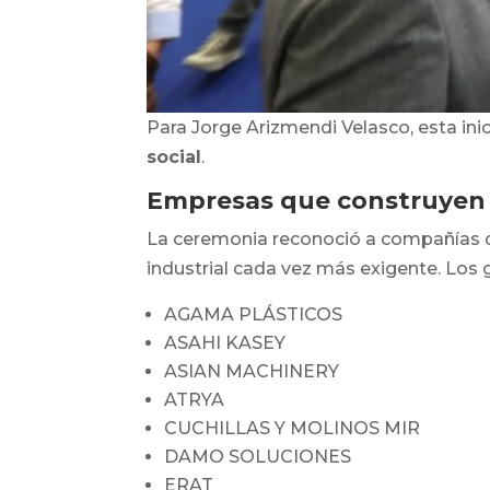
Para Jorge Arizmendi Velasco, esta inic
social
.
Empresas que construyen 
La ceremonia reconoció a compañías 
industrial cada vez más exigente. Los
AGAMA PLÁSTICOS
ASAHI KASEY
ASIAN MACHINERY
ATRYA
CUCHILLAS Y MOLINOS MIR
DAMO SOLUCIONES
ERAT