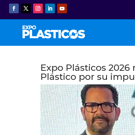
13 AL 15 
Expo Plásticos 2026 
Plástico por su impu