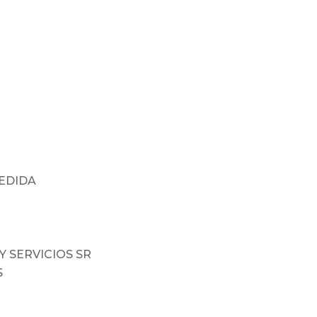
MEDIDA
Y SERVICIOS SR
S