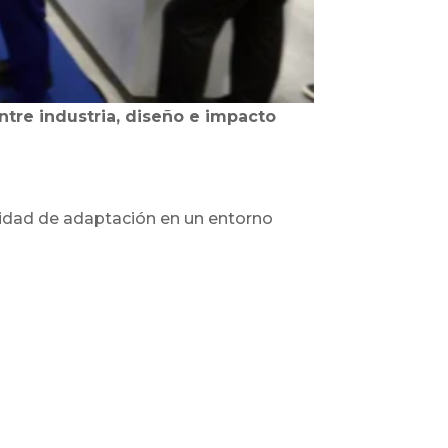
ntre industria, diseño e impacto
dad de adaptación en un entorno