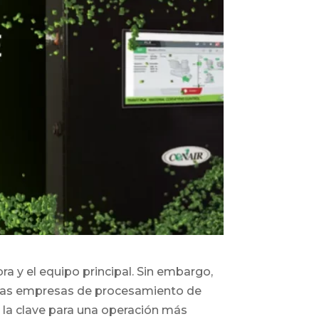
a y el equipo principal. Sin embargo,
ra las empresas de procesamiento de
r la clave para una operación más