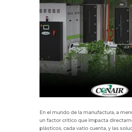
En el mundo de la manufactura, a menu
un factor crítico que impacta directa
plásticos, cada vatio cuenta, y las so