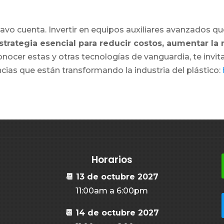
o cuenta. Invertir en equipos auxiliares avanzados que
strategia esencial para reducir costos, aumentar la 
nocer estas y otras tecnologías de vanguardia, te invit
cias que están transformando la industria del plástico:
Horarios
📆 13 de octubre 2027
11:00am a 6:00pm
📆 14 de octubre 2027