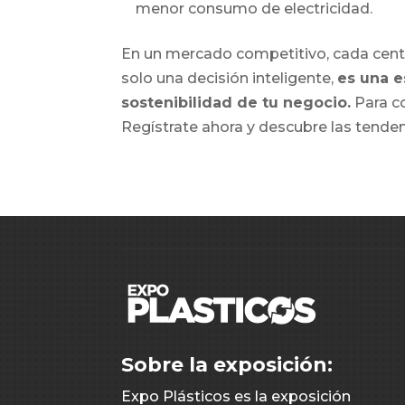
menor consumo de electricidad.
En un mercado competitivo, cada centav
solo una decisión inteligente,
es una e
sostenibilidad de tu negocio.
Para co
Regístrate ahora y descubre las tenden
Sobre la exposición:
Expo Plásticos es la exposición