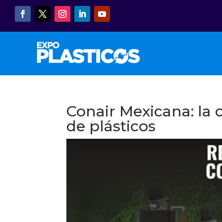
Conair Mexicana: la 
de plásticos