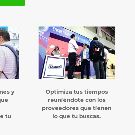
nes y
Optimiza tus tiempos
que
reuniéndote con los
proveedores que tienen
e tu
lo que tu buscas.