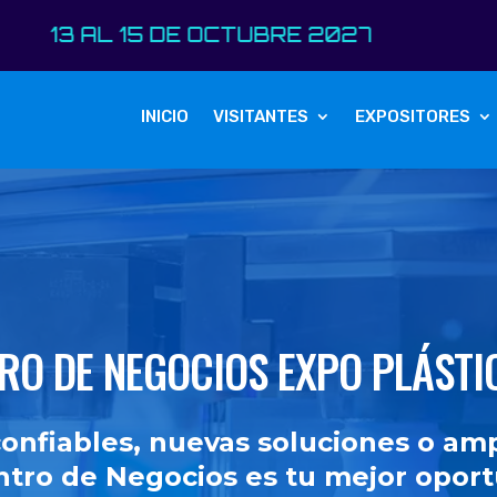
15 DE OCTUBRE 2027
INICIO
VISITANTES
EXPOSITORES
RO DE NEGOCIOS EXPO PLÁSTI
onfiables, nuevas soluciones o amp
entro de Negocios es tu mejor opor