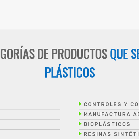
EGORÍAS DE PRODUCTOS
QUE SE
PLÁSTICOS
CONTROLES Y C
MANUFACTURA AD
BIOPLÁSTICOS
RESINAS SINTÉT