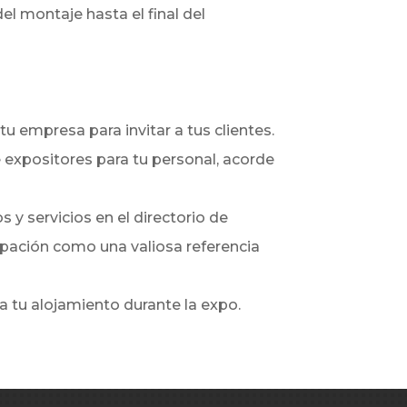
el montaje hasta el final del
tu empresa para invitar a tus clientes.
 expositores para tu personal, acorde
s y servicios en el directorio de
cipación como una valiosa referencia
a tu alojamiento durante la expo.