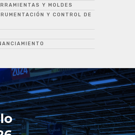
RRAMIENTAS Y MOLDES
TRUMENTACIÓN Y CONTROL DE
NANCIAMIENTO
lo
26