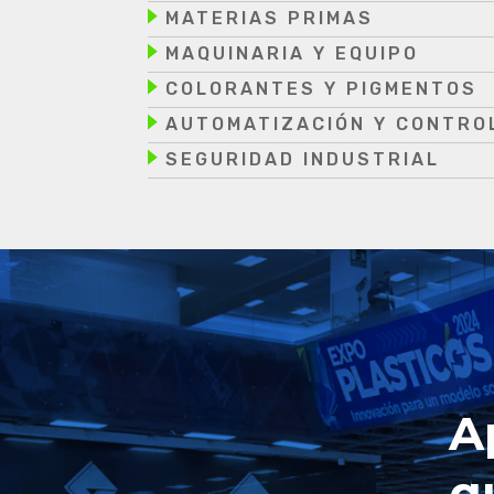
MATERIAS PRIMAS
MAQUINARIA Y EQUIPO
COLORANTES Y PIGMENTOS
AUTOMATIZACIÓN Y CONTRO
SEGURIDAD INDUSTRIAL
A
q