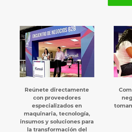
Reúnete directamente
Comp
con proveedores
neg
especializados en
toman
maquinaria, tecnología,
insumos y soluciones para
la transformación del