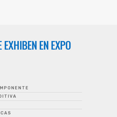
 EXHIBEN EN EXPO
OMPONENTE
ITIVA
ICAS