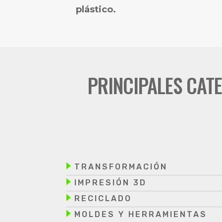
plástico.
PRINCIPALES CAT
TRANSFORMACIÓN
IMPRESIÓN 3D
RECICLADO
MOLDES Y HERRAMIENTAS