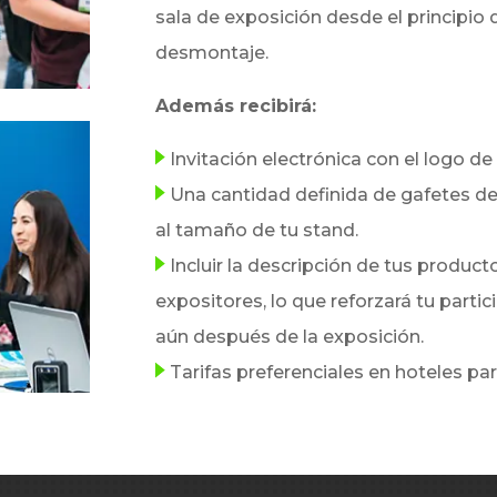
sala de exposición desde el principio d
desmontaje.
Además recibirá:
Invitación electrónica con el logo de 
Una cantidad definida de gafetes de
al tamaño de tu stand.
Incluir la descripción de tus producto
expositores, lo que reforzará tu parti
aún después de la exposición.
Tarifas preferenciales en hoteles par